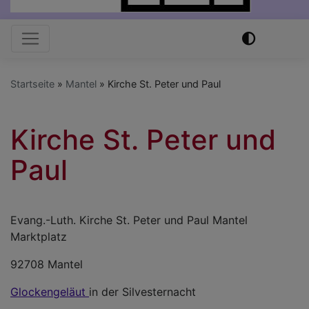
Hauptnavigation
Startseite
Mantel
Kirche St. Peter und Paul
Kirche St. Peter und
Paul
Evang.-Luth. Kirche St. Peter und Paul Mantel
Marktplatz
92708 Mantel
Glockengeläut
in der Silvesternacht