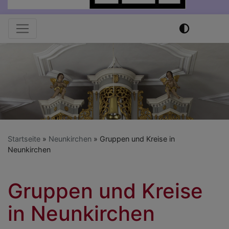
Hauptnavigation
Startseite
Neunkirchen
Gruppen und Kreise in
Neunkirchen
Gruppen und Kreise
in Neunkirchen