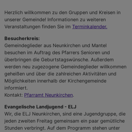
Herzlich willkommen zu den Gruppen und Kreisen in
unserer Gemeinde! Informationen zu weiteren
Veranstaltungen finden Sie im
Terminkalender.
Besucherkreis:
Gemeindeglieder aus Neunkirchen und Mantel
besuchen im Auftrag des Pfarrers Senioren und
überbringen die Geburtstagswünsche. Außerdem
werden neu zugezogene Gemeindeglieder willkommen
geheißen und über die zahlreichen Aktivitäten und
Möglichkeiten innerhalb der Kirchengemeinde
informiert.
Kontakt:
Pfarramt Neunkirchen
.
Evangelische Landjugend - ELJ
Wir, die ELJ Neunkirchen, sind eine Jugendgruppe, die
jeden zweiten Freitag gemeinsam ein paar gemütliche
Stunden verbringt. Auf dem Programm stehen unter